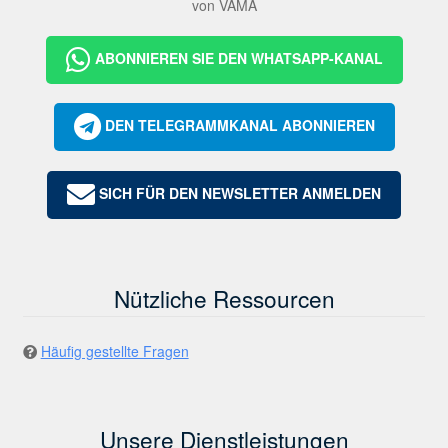
von VAMA
ABONNIEREN SIE DEN WHATSAPP-KANAL
DEN TELEGRAMMKANAL ABONNIEREN
SICH FÜR DEN NEWSLETTER ANMELDEN
Nützliche Ressourcen
Häufig gestellte Fragen
Unsere Dienstleistungen