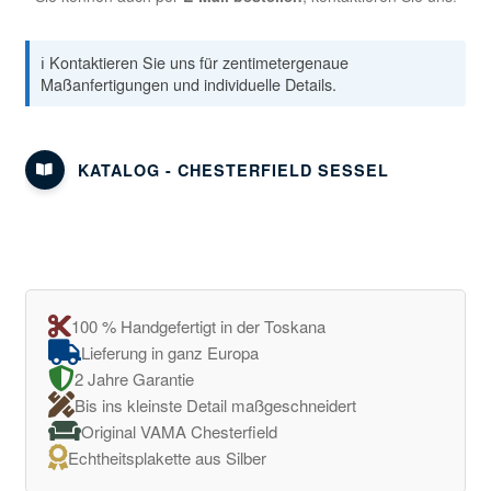
ℹ️ Kontaktieren Sie uns für zentimetergenaue
Maßanfertigungen und individuelle Details.
KATALOG - CHESTERFIELD SESSEL
100 % Handgefertigt in der Toskana
Lieferung in ganz Europa
2 Jahre Garantie
Bis ins kleinste Detail maßgeschneidert
Original VAMA Chesterfield
Echtheitsplakette aus Silber