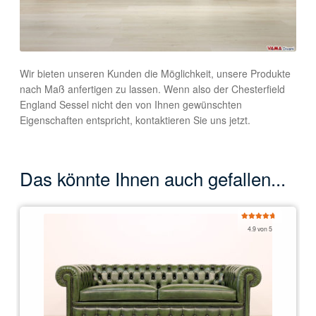
Wir bieten unseren Kunden die Möglichkeit, unsere Produkte
nach Maß anfertigen zu lassen. Wenn also der Chesterfield
England Sessel nicht den von Ihnen gewünschten
Eigenschaften entspricht, kontaktieren Sie uns jetzt.
Das könnte Ihnen auch gefallen...
Bewertet
4.9 von 5
mit
4.92
von 5