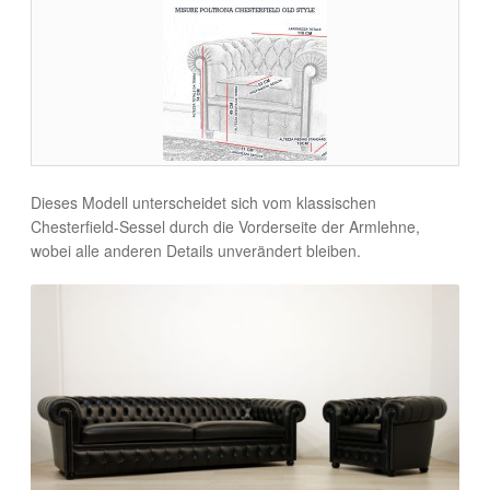
Dieses Modell unterscheidet sich vom klassischen
Chesterfield-Sessel durch die Vorderseite der Armlehne,
wobei alle anderen Details unverändert bleiben.