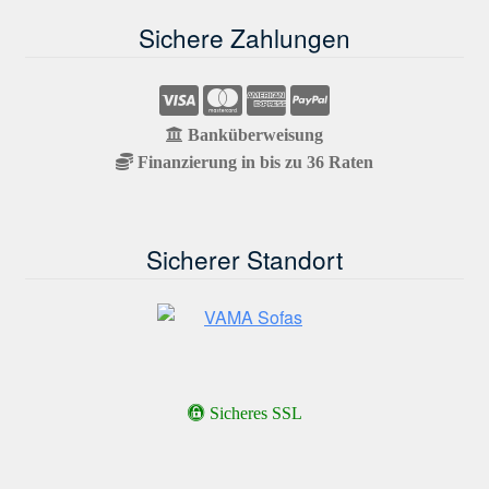
Sichere Zahlungen
Banküberweisung
Finanzierung in bis zu 36 Raten
Sicherer Standort
Sicheres SSL