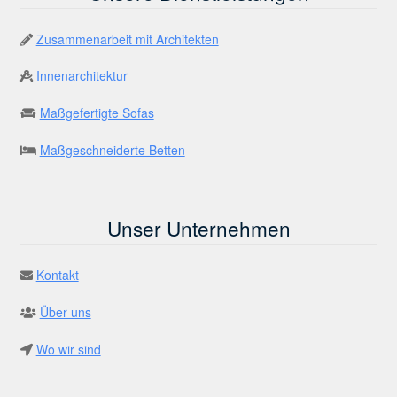
Zusammenarbeit mit Architekten
Innenarchitektur
Maßgefertigte Sofas
Maßgeschneiderte Betten
Unser Unternehmen
Kontakt
Über uns
Wo wir sind