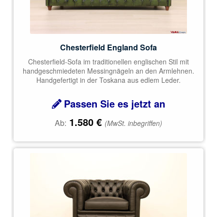
Chesterfield England Sofa
Chesterfield-Sofa im traditionellen englischen Stil mit
handgeschmiedeten Messingnägeln an den Armlehnen.
Handgefertigt in der Toskana aus edlem Leder.
Passen Sie es jetzt an
1.580
€
Ab:
(MwSt. inbegriffen)