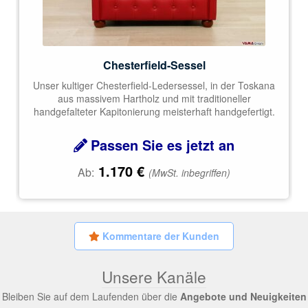
Chesterfield-Sessel
Unser kultiger Chesterfield-Ledersessel, in der Toskana
aus massivem Hartholz und mit traditioneller
handgefalteter Kapitonierung meisterhaft handgefertigt.
Passen Sie es jetzt an
1.170
€
Ab:
(MwSt. inbegriffen)
Kommentare der Kunden
Unsere Kanäle
Bleiben Sie auf dem Laufenden über die
Angebote und Neuigkeiten