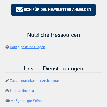
SICH FÜR DEN NEWSLETTER ANMELDEN
Nützliche Ressourcen
Häufig gestellte Fragen
Unsere Dienstleistungen
Zusammenarbeit mit Architekten
Innenarchitektur
Maßgefertigte Sofas