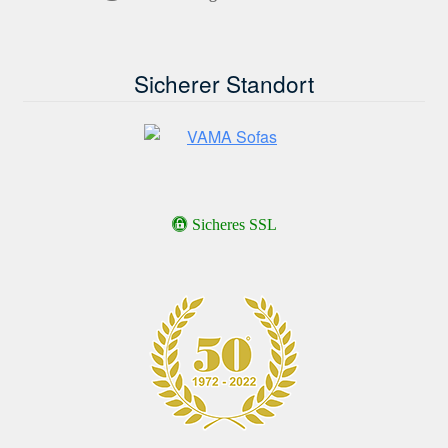
Sicherer Standort
Sicheres SSL