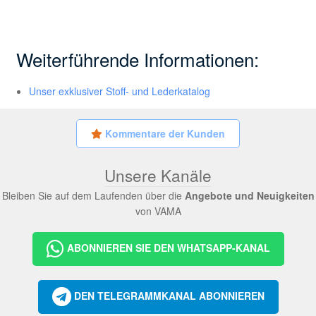
Weiterführende Informationen:
Unser exklusiver Stoff- und Lederkatalog
Kommentare der Kunden
Unsere Kanäle
Bleiben Sie auf dem Laufenden über die
Angebote und Neuigkeiten
von VAMA
ABONNIEREN SIE DEN WHATSAPP-KANAL
DEN TELEGRAMMKANAL ABONNIEREN