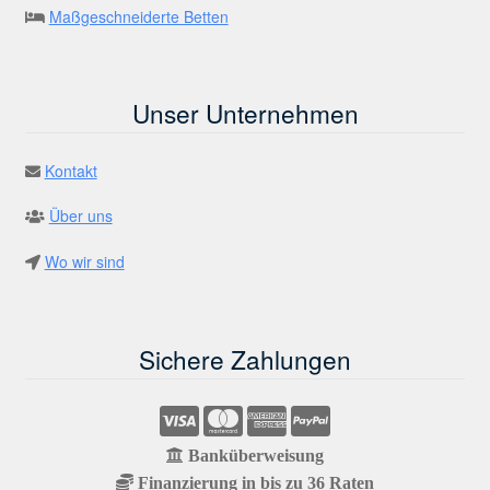
Maßgeschneiderte Betten
Unser Unternehmen
Kontakt
Über uns
Wo wir sind
Sichere Zahlungen
Banküberweisung
Finanzierung in bis zu 36 Raten