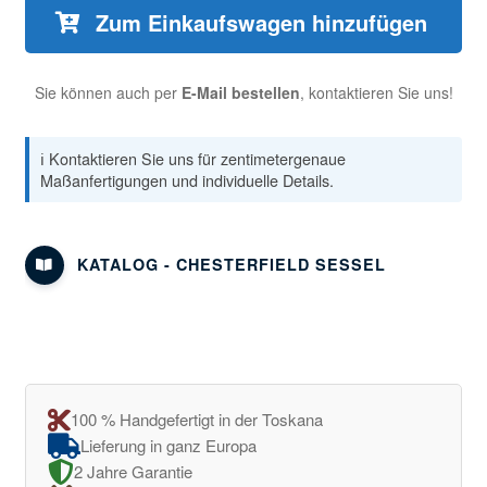
Zum Einkaufswagen hinzufügen
Sie können auch per
E-Mail bestellen
, kontaktieren Sie uns!
ℹ️ Kontaktieren Sie uns für zentimetergenaue
Maßanfertigungen und individuelle Details.
KATALOG - CHESTERFIELD SESSEL
100 % Handgefertigt in der Toskana
Lieferung in ganz Europa
2 Jahre Garantie