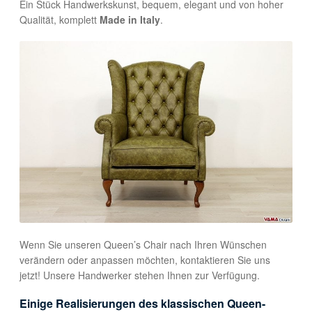
Ein Stück Handwerkskunst, bequem, elegant und von hoher
Qualität, komplett
Made in Italy
.
Wenn Sie unseren Queen’s Chair nach Ihren Wünschen
verändern oder anpassen möchten, kontaktieren Sie uns
jetzt! Unsere Handwerker stehen Ihnen zur Verfügung.
Einige Realisierungen des klassischen Queen-