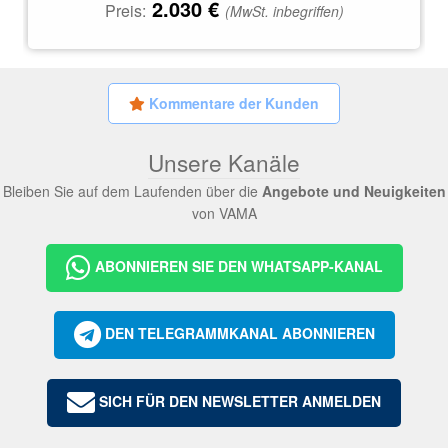
2.030
€
Preis:
(MwSt. inbegriffen)
Kommentare der Kunden
Unsere Kanäle
Bleiben Sie auf dem Laufenden über die
Angebote und Neuigkeiten
von VAMA
ABONNIEREN SIE DEN WHATSAPP-KANAL
DEN TELEGRAMMKANAL ABONNIEREN
SICH FÜR DEN NEWSLETTER ANMELDEN