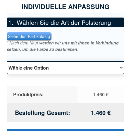
INDIVIDUELLE ANPASSUNG
Wählen Sie die Art der Polsterung
*
Siehe den Farbkatalog
* Nach dem Kauf
werden wir uns mit Ihnen in Verbindung
setzen, um die Farbe zu bestimmen
.
Produktpreis:
1.460
€
Bestellung Gesamt:
1.460
€