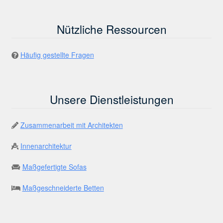
Nützliche Ressourcen
Häufig gestellte Fragen
Unsere Dienstleistungen
Zusammenarbeit mit Architekten
Innenarchitektur
Maßgefertigte Sofas
Maßgeschneiderte Betten