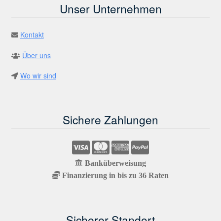
Unser Unternehmen
Kontakt
Über uns
Wo wir sind
Sichere Zahlungen
Banküberweisung
Finanzierung in bis zu 36 Raten
Sicherer Standort