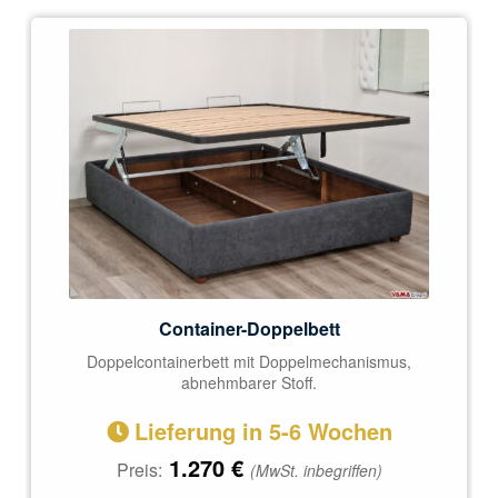
Container-Doppelbett
Doppelcontainerbett mit Doppelmechanismus,
abnehmbarer Stoff.
Lieferung in 5-6 Wochen
1.270
€
Preis:
(MwSt. inbegriffen)