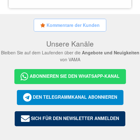
Kommentare der Kunden
Unsere Kanäle
Bleiben Sie auf dem Laufenden über die
Angebote und Neuigkeiten
von VAMA
ABONNIEREN SIE DEN WHATSAPP-KANAL
DEN TELEGRAMMKANAL ABONNIEREN
SICH FÜR DEN NEWSLETTER ANMELDEN