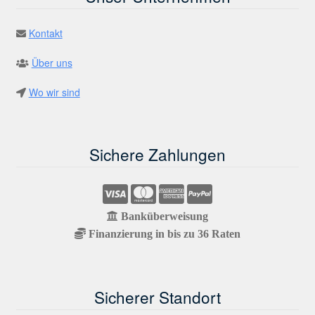
Kontakt
Über uns
Wo wir sind
Sichere Zahlungen
Banküberweisung
Finanzierung in bis zu 36 Raten
Sicherer Standort