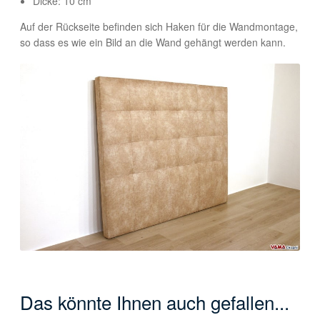
Dicke: 10 cm
Auf der Rückseite befinden sich Haken für die Wandmontage,
so dass es wie ein Bild an die Wand gehängt werden kann.
Das könnte Ihnen auch gefallen...