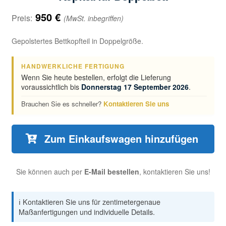
950
€
Preis:
(MwSt. inbegriffen)
Gepolstertes Bettkopfteil in Doppelgröße.
HANDWERKLICHE FERTIGUNG
Wenn Sie heute bestellen, erfolgt die Lieferung
voraussichtlich bis
Donnerstag 17 September 2026
.
Brauchen Sie es schneller?
Kontaktieren Sie uns
Zum Einkaufswagen hinzufügen
Sie können auch per
E-Mail bestellen
, kontaktieren Sie uns!
ℹ️ Kontaktieren Sie uns für zentimetergenaue
Maßanfertigungen und individuelle Details.