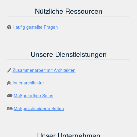
Nützliche Ressourcen
Häufig gestellte Fragen
Unsere Dienstleistungen
Zusammenarbeit mit Architekten
Innenarchitektur
Maßgefertigte Sofas
Maßgeschneiderte Betten
Unser Unternehmen