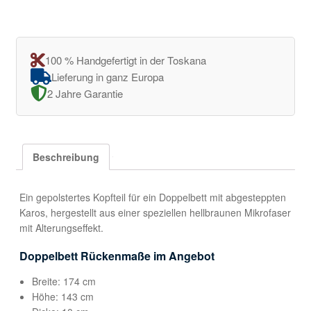
100 % Handgefertigt in der Toskana
Lieferung in ganz Europa
2 Jahre Garantie
Beschreibung
Ein gepolstertes Kopfteil für ein Doppelbett mit abgesteppten
Karos, hergestellt aus einer speziellen hellbraunen Mikrofaser
mit Alterungseffekt.
Doppelbett Rückenmaße im Angebot
Breite: 174 cm
Höhe: 143 cm