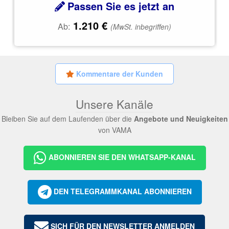
Passen Sie es jetzt an
1.210
€
Ab:
(MwSt. inbegriffen)
Kommentare der Kunden
Unsere Kanäle
Bleiben Sie auf dem Laufenden über die
Angebote und Neuigkeiten
von VAMA
ABONNIEREN SIE DEN WHATSAPP-KANAL
DEN TELEGRAMMKANAL ABONNIEREN
SICH FÜR DEN NEWSLETTER ANMELDEN