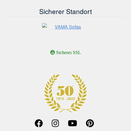
Sicherer Standort
Sicheres SSL