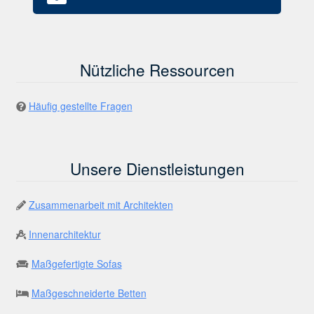
Nützliche Ressourcen
Häufig gestellte Fragen
Unsere Dienstleistungen
Zusammenarbeit mit Architekten
Innenarchitektur
Maßgefertigte Sofas
Maßgeschneiderte Betten