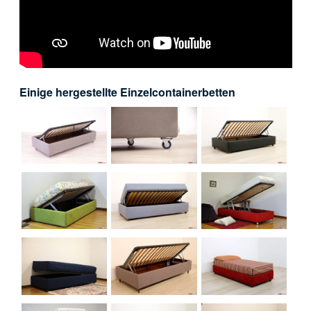
Einige hergestellte Einzelcontainerbetten