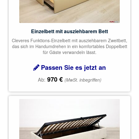
Einzelbett mit ausziehbarem Bett
Cleveres Funktions-Einzelbett mit ausziehbarem Zweitbett,
das sich im Handumdrehen in ein komfortables Doppelbett
für Gäste verwandeln lässt.
Passen Sie es jetzt an
970
€
Ab:
(MwSt. inbegriffen)