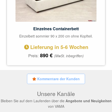
Einzelnes Containerbett
Einzelbett sommier 90 x 200 cm ohne Kopfteil.
Lieferung in 5-6 Wochen
890
€
Preis:
(MwSt. inbegriffen)
Kommentare der Kunden
Unsere Kanäle
Bleiben Sie auf dem Laufenden über die
Angebote und Neuigkeiten
von VAMA