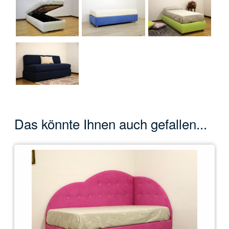
Das könnte Ihnen auch gefallen...