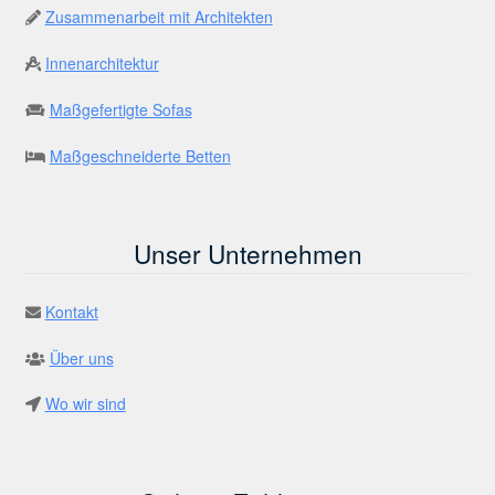
Zusammenarbeit mit Architekten
Innenarchitektur
Maßgefertigte Sofas
Maßgeschneiderte Betten
Unser Unternehmen
Kontakt
Über uns
Wo wir sind