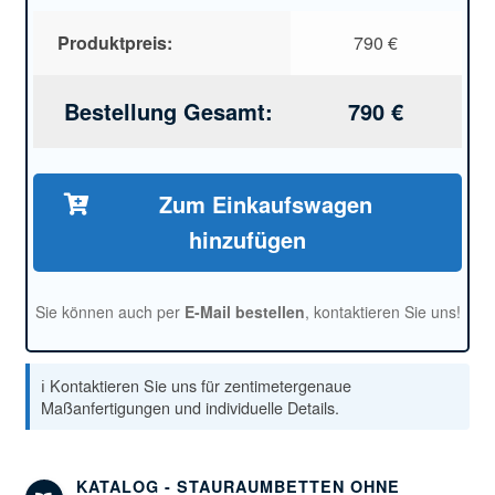
Produktpreis:
790
€
Bestellung Gesamt:
790
€
Zum Einkaufswagen
hinzufügen
Sie können auch per
E-Mail bestellen
, kontaktieren Sie uns!
ℹ️ Kontaktieren Sie uns für zentimetergenaue
Maßanfertigungen und individuelle Details.
KATALOG - STAURAUMBETTEN OHNE