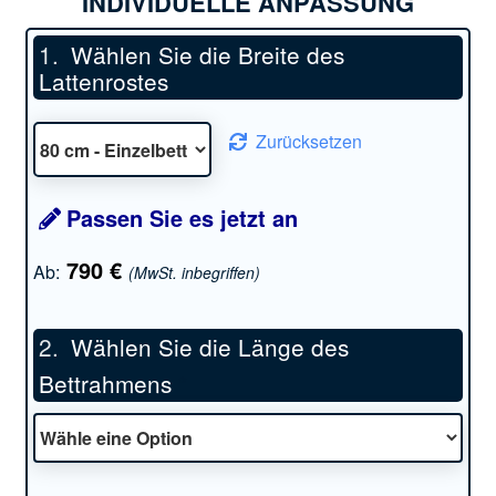
INDIVIDUELLE ANPASSUNG
Wählen Sie die Breite des
Lattenrostes
Zurücksetzen
Passen Sie es jetzt an
790
€
Ab:
(MwSt. inbegriffen)
Wählen Sie die Länge des
Bettrahmens
*