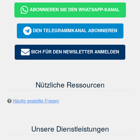
ABONNIEREN SIE DEN WHATSAPP-KANAL
DEN TELEGRAMMKANAL ABONNIEREN
SICH FÜR DEN NEWSLETTER ANMELDEN
Nützliche Ressourcen
Häufig gestellte Fragen
Unsere Dienstleistungen