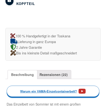
KOPFTEIL
100 % Handgefertigt in der Toskana
Lieferung in ganz Europa
2 Jahre Garantie
Bis ins kleinste Detail maßgeschneidert
Beschreibung
Rezensionen (22)
Warum ein VAMA-Einzelcontainerbett?
Das Einzelbett von Sommier ist mit einem großen