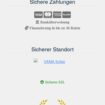
Sichere Zahlungen
Banküberweisung
Finanzierung in bis zu 36 Raten
Sicherer Standort
Sicheres SSL