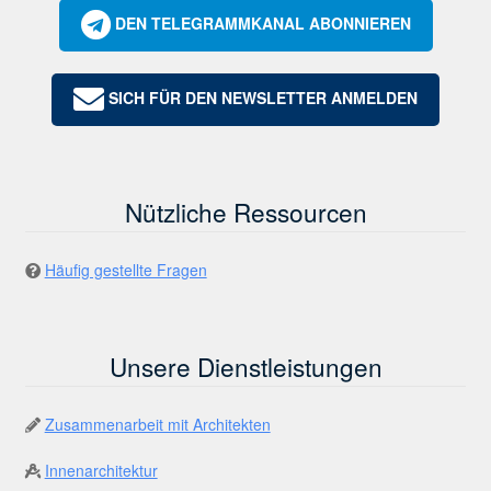
DEN TELEGRAMMKANAL ABONNIEREN
SICH FÜR DEN NEWSLETTER ANMELDEN
Nützliche Ressourcen
Häufig gestellte Fragen
Unsere Dienstleistungen
Zusammenarbeit mit Architekten
Innenarchitektur