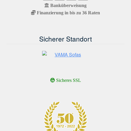
Banküberweisung
Finanzierung in bis zu 36 Raten
Sicherer Standort
Sicheres SSL