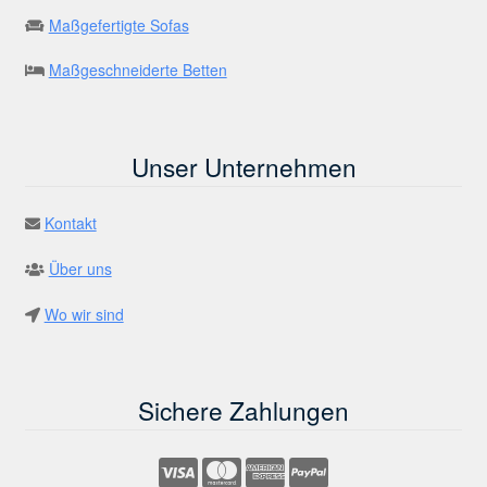
Maßgefertigte Sofas
Maßgeschneiderte Betten
Unser Unternehmen
Kontakt
Über uns
Wo wir sind
Sichere Zahlungen