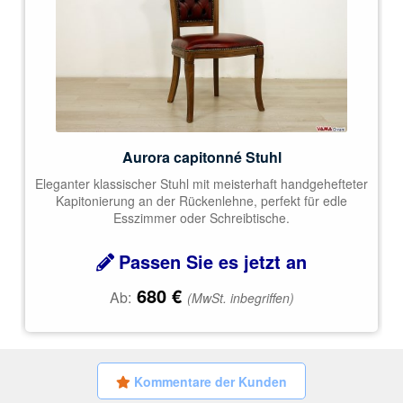
Aurora capitonné Stuhl
Eleganter klassischer Stuhl mit meisterhaft handgehefteter
Kapitonierung an der Rückenlehne, perfekt für edle
Esszimmer oder Schreibtische.
Passen Sie es jetzt an
680
€
Ab:
(MwSt. inbegriffen)
Kommentare der Kunden