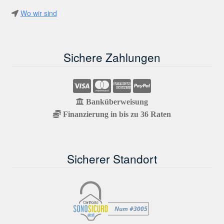
Wo wir sind
Sichere Zahlungen
Banküberweisung
Finanzierung in bis zu 36 Raten
Sicherer Standort