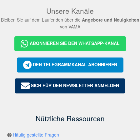
Unsere Kanäle
Bleiben Sie auf dem Laufenden über die
Angebote und Neuigkeiten
von VAMA
ABONNIEREN SIE DEN WHATSAPP-KANAL
DEN TELEGRAMMKANAL ABONNIEREN
SICH FÜR DEN NEWSLETTER ANMELDEN
Nützliche Ressourcen
Häufig gestellte Fragen