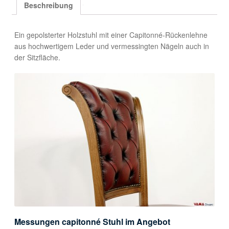
Beschreibung
Ein gepolsterter Holzstuhl mit einer Capitonné-Rückenlehne
aus hochwertigem Leder und vermessingten Nägeln auch in
der Sitzfläche.
Messungen capitonné Stuhl im Angebot