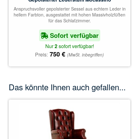
Anspruchsvoller gepolsterter Sessel aus echtem Leder in
hellem Farbton, ausgestattet mit hohen Massivholzfüßen
für das Schlafzimmer.
Sofort verfügbar
Nur
2
sofort verfügbar!
750
€
Preis:
(MwSt. inbegriffen)
Das könnte Ihnen auch gefallen...