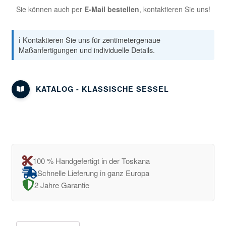
Sie können auch per
E-Mail bestellen
, kontaktieren Sie uns!
ℹ️ Kontaktieren Sie uns für zentimetergenaue
Maßanfertigungen und individuelle Details.
KATALOG - KLASSISCHE SESSEL
100 % Handgefertigt in der Toskana
Schnelle Lieferung in ganz Europa
2 Jahre Garantie