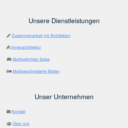
Unsere Dienstleistungen
Zusammenarbeit mit Architekten
Innenarchitektur
Maßgefertigte Sofas
Maßgeschneiderte Betten
Unser Unternehmen
Kontakt
Über uns