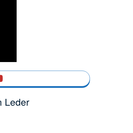
m Leder