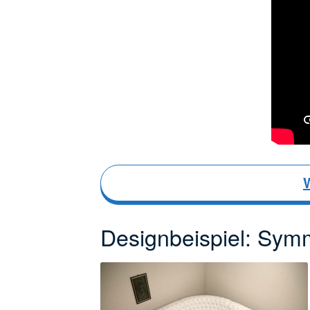
Designbeispiel: Sym