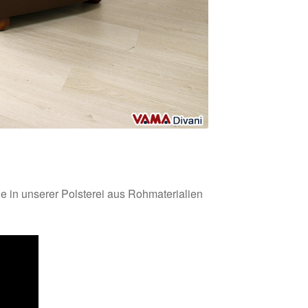
 in unserer Polsterei aus Rohmaterialien