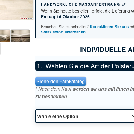
HANDWERKLICHE MASSANFERTIGUNG
Wenn Sie heute bestellen, erfolgt die Lieferung vo
Freitag 16 Oktober 2026
.
Brauchen Sie es schneller?
Kontaktieren Sie uns
od
Sofas sofort lieferbar an.
INDIVIDUELLE 
Wählen Sie die Art der Polster
Siehe den Farbkatalog
* Nach dem Kauf
werden wir uns mit Ihnen i
zu bestimmen
.