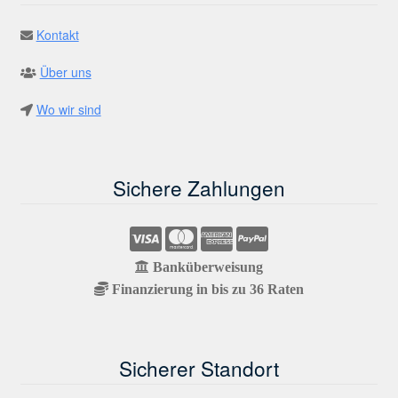
Kontakt
Über uns
Wo wir sind
Sichere Zahlungen
Banküberweisung
Finanzierung in bis zu 36 Raten
Sicherer Standort