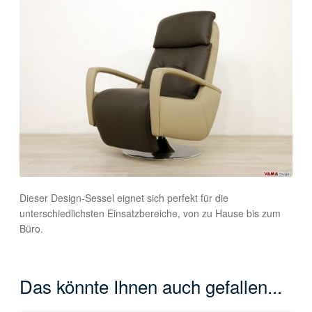
Dieser Design-Sessel eignet sich perfekt für die
unterschiedlichsten Einsatzbereiche, von zu Hause bis zum
Büro.
Das könnte Ihnen auch gefallen...