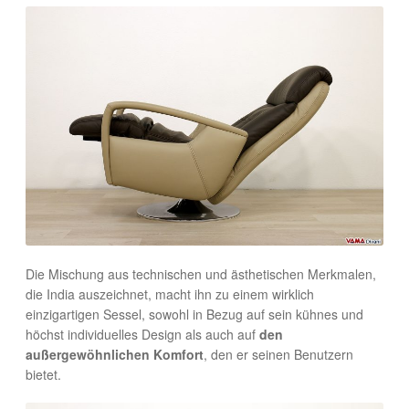
Die Mischung aus technischen und ästhetischen Merkmalen,
die India auszeichnet, macht ihn zu einem wirklich
einzigartigen Sessel, sowohl in Bezug auf sein kühnes und
höchst individuelles Design als auch auf
den
außergewöhnlichen Komfort
, den er seinen Benutzern
bietet.