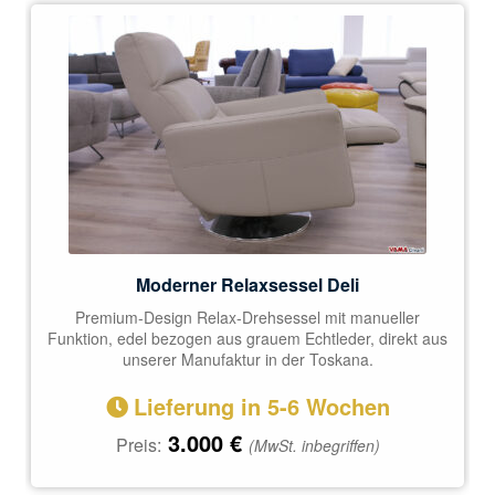
Moderner Relaxsessel Deli
Premium-Design Relax-Drehsessel mit manueller
Funktion, edel bezogen aus grauem Echtleder, direkt aus
unserer Manufaktur in der Toskana.
Lieferung in 5-6 Wochen
3.000
€
Preis:
(MwSt. inbegriffen)