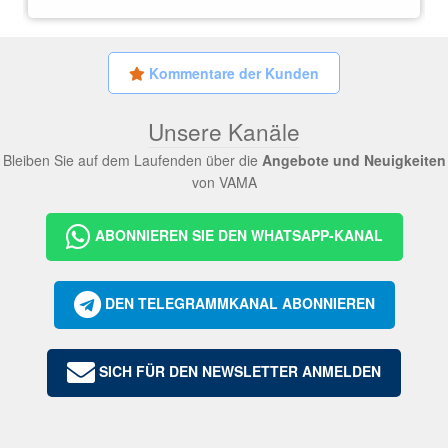
Kommentare der Kunden
Unsere Kanäle
Bleiben Sie auf dem Laufenden über die
Angebote und Neuigkeiten
von VAMA
ABONNIEREN SIE DEN WHATSAPP-KANAL
DEN TELEGRAMMKANAL ABONNIEREN
SICH FÜR DEN NEWSLETTER ANMELDEN