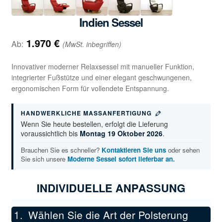
Indien Sessel
1.970
€
Ab:
(MwSt. inbegriffen)
Innovativer moderner Relaxsessel mit manueller Funktion,
integrierter Fußstütze und einer elegant geschwungenen,
ergonomischen Form für vollendete Entspannung.
HANDWERKLICHE MASSANFERTIGUNG
Wenn Sie heute bestellen, erfolgt die Lieferung
voraussichtlich bis
Montag 19 Oktober 2026
.
Brauchen Sie es schneller?
Kontaktieren Sie uns
oder sehen
Sie sich unsere
Moderne Sessel sofort lieferbar an.
INDIVIDUELLE ANPASSUNG
Wählen Sie die Art der Polsterung
*