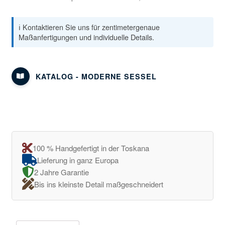
ℹ️ Kontaktieren Sie uns für zentimetergenaue
Maßanfertigungen und individuelle Details.
KATALOG - MODERNE SESSEL
100 % Handgefertigt in der Toskana
Lieferung in ganz Europa
2 Jahre Garantie
Bis ins kleinste Detail maßgeschneidert