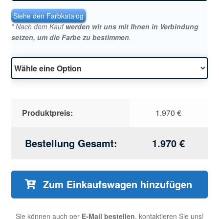
Siehe den Farbkatalog
* Nach dem Kauf
werden wir uns mit Ihnen in Verbindung
setzen, um die Farbe zu bestimmen
.
Produktpreis:
1.970
€
Bestellung Gesamt:
1.970
€
Zum Einkaufswagen hinzufügen
Sie können auch per
E-Mail bestellen
, kontaktieren Sie uns!