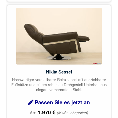
Nikita Sessel
Hochwertiger verstellbarer Relaxsessel mit ausziehbarer
Fußstütze und einem robusten Drehgestell-Unterbau aus
elegant verchromtem Stahl.
Passen Sie es jetzt an
1.970
€
Ab:
(MwSt. inbegriffen)