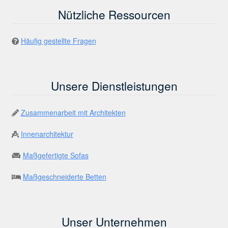
Nützliche Ressourcen
Häufig gestellte Fragen
Unsere Dienstleistungen
Zusammenarbeit mit Architekten
Innenarchitektur
Maßgefertigte Sofas
Maßgeschneiderte Betten
Unser Unternehmen