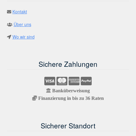
Kontakt
Über uns
Wo wir sind
Sichere Zahlungen
Banküberweisung
Finanzierung in bis zu 36 Raten
Sicherer Standort