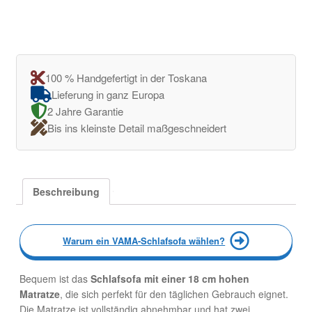
100 % Handgefertigt in der Toskana
Lieferung in ganz Europa
2 Jahre Garantie
Bis ins kleinste Detail maßgeschneidert
Beschreibung
Warum ein VAMA-Schlafsofa wählen?
Bequem ist das
Schlafsofa mit einer 18 cm hohen
Matratze
, die sich perfekt für den täglichen Gebrauch eignet.
Die Matratze ist vollständig abnehmbar und hat zwei