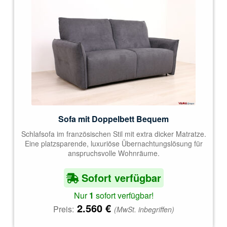
Sofa mit Doppelbett Bequem
Schlafsofa im französischen Stil mit extra dicker Matratze.
Eine platzsparende, luxuriöse Übernachtungslösung für
anspruchsvolle Wohnräume.
Sofort verfügbar
Nur
1
sofort verfügbar!
2.560
€
Preis:
(MwSt. inbegriffen)