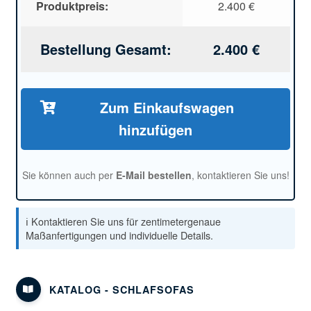
Produktpreis:
2.400
€
Bestellung Gesamt:
2.400
€
Zum Einkaufswagen
hinzufügen
Sie können auch per
E-Mail bestellen
, kontaktieren Sie uns!
ℹ️ Kontaktieren Sie uns für zentimetergenaue
Maßanfertigungen und individuelle Details.
KATALOG - SCHLAFSOFAS