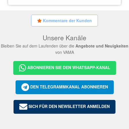
Kommentare der Kunden
Unsere Kanäle
Bleiben Sie auf dem Laufenden über die
Angebote und Neuigkeiten
von VAMA
ABONNIEREN SIE DEN WHATSAPP-KANAL
DEN TELEGRAMMKANAL ABONNIEREN
SICH FÜR DEN NEWSLETTER ANMELDEN