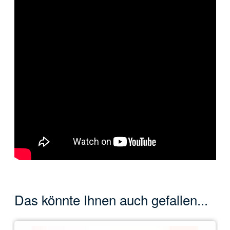
Das könnte Ihnen auch gefallen...