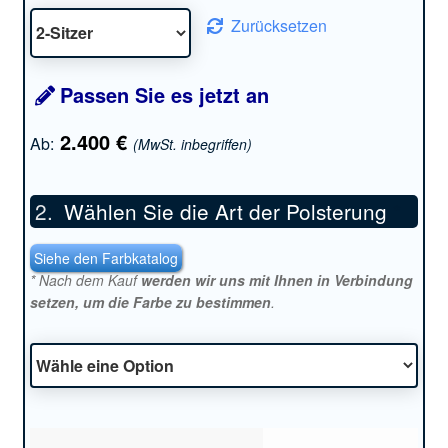
Zurücksetzen
Passen Sie es jetzt an
2.400
€
Ab:
(MwSt. inbegriffen)
Wählen Sie die Art der Polsterung
*
Siehe den Farbkatalog
* Nach dem Kauf
werden wir uns mit Ihnen in Verbindung
setzen, um die Farbe zu bestimmen
.