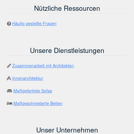
Nützliche Ressourcen
Häufig gestellte Fragen
Unsere Dienstleistungen
Zusammenarbeit mit Architekten
Innenarchitektur
Maßgefertigte Sofas
Maßgeschneiderte Betten
Unser Unternehmen