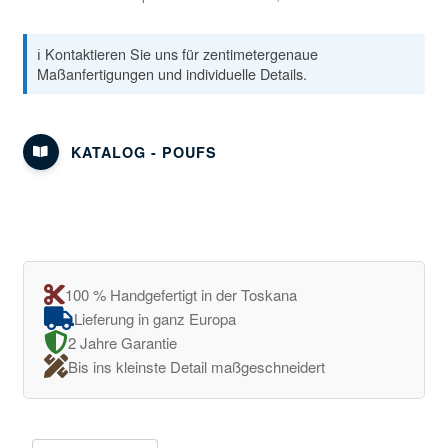
ℹ️ Kontaktieren Sie uns für zentimetergenaue
Maßanfertigungen und individuelle Details.
KATALOG - POUFS
100 % Handgefertigt in der Toskana
Lieferung in ganz Europa
2 Jahre Garantie
Bis ins kleinste Detail maßgeschneidert