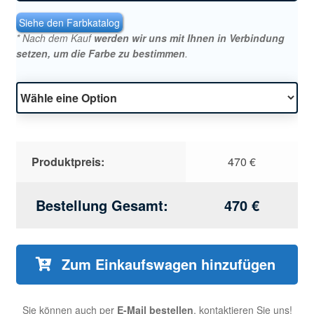
Siehe den Farbkatalog
* Nach dem Kauf
werden wir uns mit Ihnen in Verbindung
setzen, um die Farbe zu bestimmen
.
Produktpreis:
470
€
Bestellung Gesamt:
470
€
Zum Einkaufswagen hinzufügen
Sie können auch per
E-Mail bestellen
, kontaktieren Sie uns!