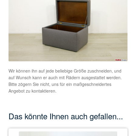
Wir können ihn auf jede beliebige Größe zuschneiden, und
auf Wunsch kann er auch mit Rädern ausgestattet werden.
Bitte zögern Sie nicht, uns für ein maßgeschneidertes
Angebot zu kontaktieren.
Das könnte Ihnen auch gefallen...