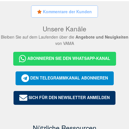
Kommentare der Kunden
Unsere Kanäle
Bleiben Sie auf dem Laufenden über die
Angebote und Neuigkeiten
von VAMA
ABONNIEREN SIE DEN WHATSAPP-KANAL
DEN TELEGRAMMKANAL ABONNIEREN
SICH FÜR DEN NEWSLETTER ANMELDEN
Nützliche Ressourcen