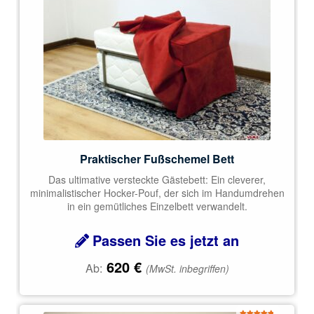
Praktischer Fußschemel Bett
Das ultimative versteckte Gästebett: Ein cleverer,
minimalistischer Hocker-Pouf, der sich im Handumdrehen
in ein gemütliches Einzelbett verwandelt.
Passen Sie es jetzt an
620
€
Ab:
(MwSt. inbegriffen)