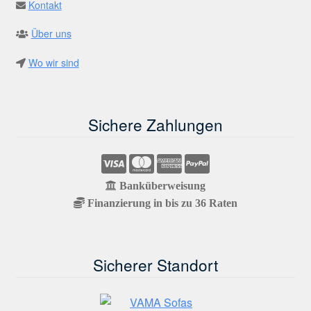
Kontakt
Über uns
Wo wir sind
Sichere Zahlungen
Banküberweisung
Finanzierung in bis zu 36 Raten
Sicherer Standort