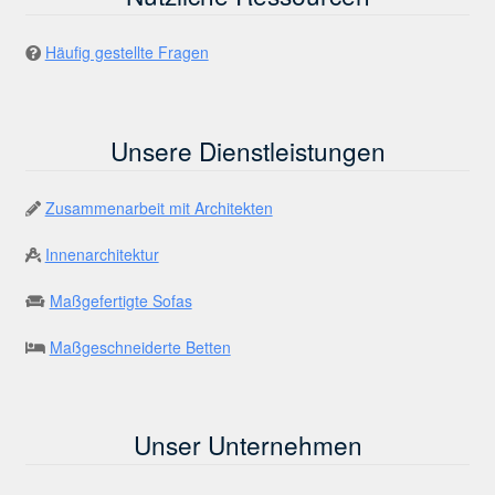
Häufig gestellte Fragen
Unsere Dienstleistungen
Zusammenarbeit mit Architekten
Innenarchitektur
Maßgefertigte Sofas
Maßgeschneiderte Betten
Unser Unternehmen