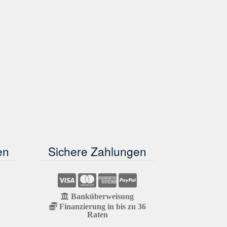
en
Sichere Zahlungen
Banküberweisung
Finanzierung in bis zu 36
Raten