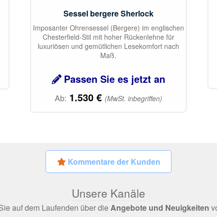
Sessel bergere Sherlock
Imposanter Ohrensessel (Bergere) im englischen
Chesterfield-Stil mit hoher Rückenlehne für
luxuriösen und gemütlichen Lesekomfort nach
Maß.
Passen Sie es jetzt an
1.530
€
Ab:
(MwSt. inbegriffen)
Kommentare der Kunden
Unsere Kanäle
Sie auf dem Laufenden über die
Angebote und Neuigkeiten
v