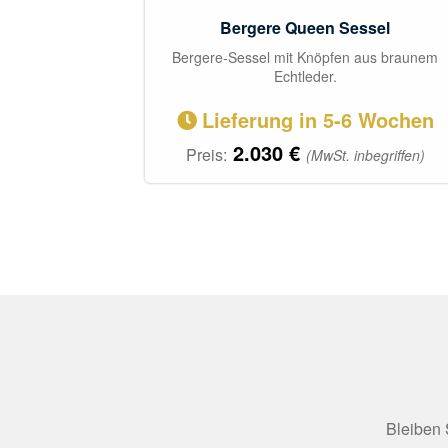
Bergere Queen Sessel
Bergere-Sessel mit Knöpfen aus braunem
Echtleder.
Lieferung in 5-6 Wochen
2.030
€
Preis:
(MwSt. inbegriffen)
Bleiben 