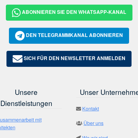
ABONNIEREN SIE DEN WHATSAPP-KANAL
DEN TELEGRAMMKANAL ABONNIEREN
SICH FÜR DEN NEWSLETTER ANMELDEN
Unsere
Unser Unternehm
Dienstleistungen
Kontakt
usammenarbeit mit
Über uns
itekten
Wo wir sind