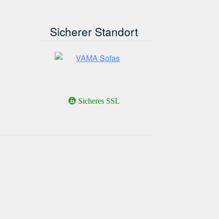
Sicherer Standort
Sicheres SSL