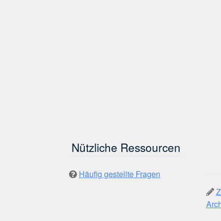
Nützliche Ressourcen
Häufig gestellte Fragen
Z
Arch