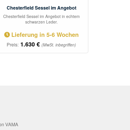
Chesterfield Sessel im Angebot
Chesterfield Sessel im Angebot in echtem
schwarzen Leder.
Lieferung in 5-6 Wochen
1.630
€
Preis:
(MwSt. inbegriffen)
on VAMA