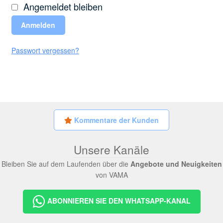
Angemeldet bleiben
Anmelden
Passwort vergessen?
Kommentare der Kunden
Unsere Kanäle
Bleiben Sie auf dem Laufenden über die
Angebote und Neuigkeiten
von VAMA
ABONNIEREN SIE DEN WHATSAPP-KANAL