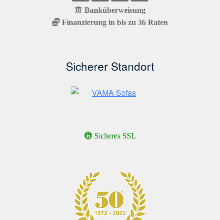
Banküberweisung
Finanzierung in bis zu 36 Raten
Sicherer Standort
Sicheres SSL