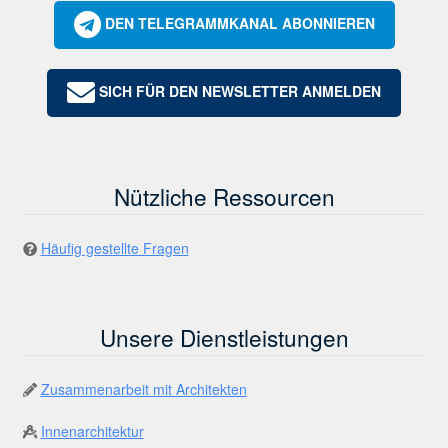
DEN TELEGRAMMKANAL ABONNIEREN
SICH FÜR DEN NEWSLETTER ANMELDEN
Nützliche Ressourcen
Häufig gestellte Fragen
Unsere Dienstleistungen
Zusammenarbeit mit Architekten
Innenarchitektur