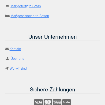
Maßgefertigte Sofas
Maßgeschneiderte Betten
Unser Unternehmen
Kontakt
Über uns
Wo wir sind
Sichere Zahlungen