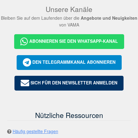
Unsere Kanäle
Bleiben Sie auf dem Laufenden über die
Angebote und Neuigkeiten
von VAMA
ABONNIEREN SIE DEN WHATSAPP-KANAL
DEN TELEGRAMMKANAL ABONNIEREN
SICH FÜR DEN NEWSLETTER ANMELDEN
Nützliche Ressourcen
Häufig gestellte Fragen