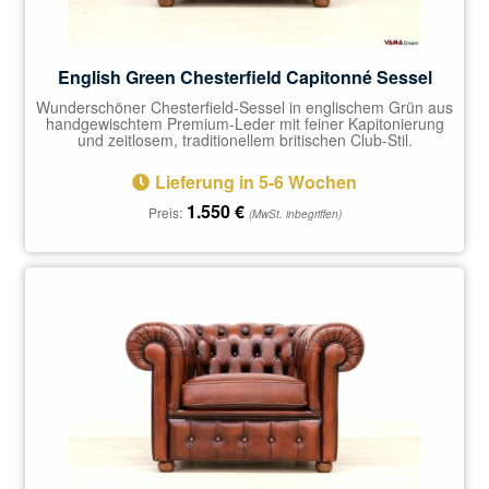
English Green Chesterfield Capitonné Sessel
Wunderschöner Chesterfield-Sessel in englischem Grün aus
handgewischtem Premium-Leder mit feiner Kapitonierung
und zeitlosem, traditionellem britischen Club-Stil.
Lieferung in 5-6 Wochen
1.550
€
Preis:
(MwSt. inbegriffen)