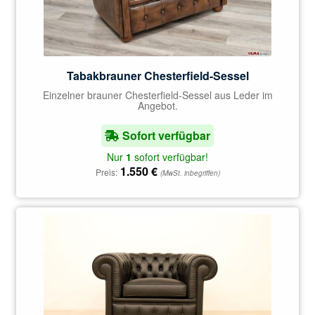
Tabakbrauner Chesterfield-Sessel
Einzelner brauner Chesterfield-Sessel aus Leder im
Angebot.
Sofort verfügbar
Nur
1
sofort verfügbar!
1.550
€
Preis:
(MwSt. inbegriffen)