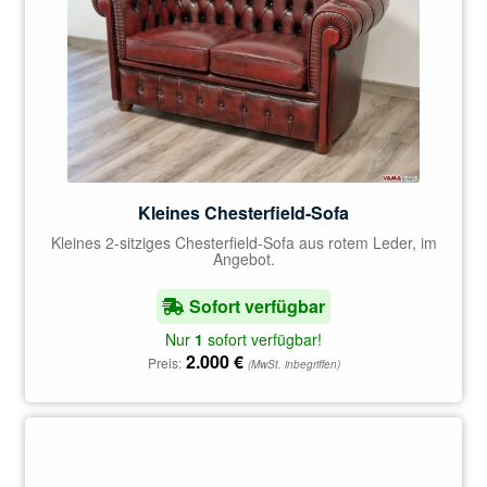
Kleines Chesterfield-Sofa
Kleines 2-sitziges Chesterfield-Sofa aus rotem Leder, im
Angebot.
Sofort verfügbar
Nur
1
sofort verfügbar!
2.000
€
Preis:
(MwSt. inbegriffen)