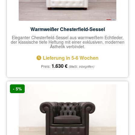
Warmweißer Chesterfield-Sessel
Eleganter Chesterfield-Sessel aus warmweißem Echtleder,
der klassische tiefe Heftung mit einer exklusiven, modernen
Ästhetik verbindet.
Lieferung in 5-6 Wochen
1.630
€
Preis:
(MwSt. inbegriffen)
- 5%