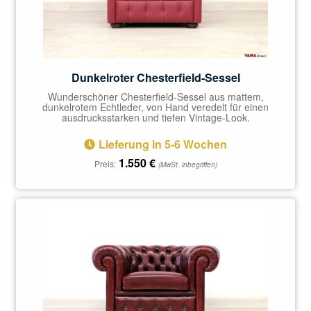
Dunkelroter Chesterfield-Sessel
Wunderschöner Chesterfield-Sessel aus mattem,
dunkelrotem Echtleder, von Hand veredelt für einen
ausdrucksstarken und tiefen Vintage-Look.
Lieferung in 5-6 Wochen
1.550
€
Preis:
(MwSt. inbegriffen)