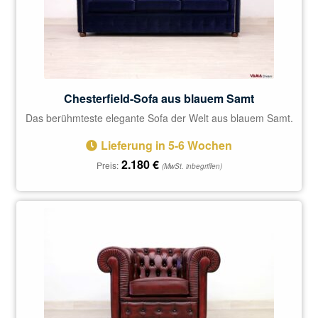
Chesterfield-Sofa aus blauem Samt
Das berühmteste elegante Sofa der Welt aus blauem Samt.
Lieferung in 5-6 Wochen
2.180
€
Preis:
(MwSt. inbegriffen)