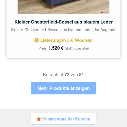
Kleiner Chesterfield-Sessel aus blauem Leder
Kleiner Chesterfield-Sessel aus blauem Leder, im Angebot.
Lieferung in 5-6 Wochen
1.520
€
Preis:
(MwSt. inbegriffen)
Betrachtet
72
von
81
Mehr Produkte anzeigen
Kommentare der Kunden