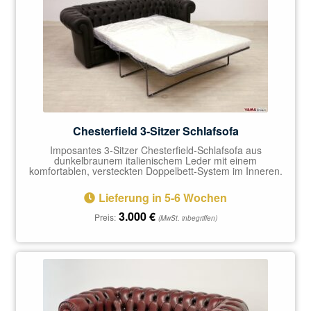
Chesterfield 3-Sitzer Schlafsofa
Imposantes 3-Sitzer Chesterfield-Schlafsofa aus
dunkelbraunem italienischem Leder mit einem
komfortablen, versteckten Doppelbett-System im Inneren.
Lieferung in 5-6 Wochen
3.000
€
Preis:
(MwSt. inbegriffen)