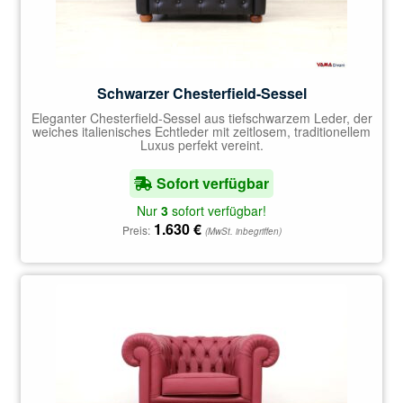
Schwarzer Chesterfield-Sessel
Eleganter Chesterfield-Sessel aus tiefschwarzem Leder, der
weiches italienisches Echtleder mit zeitlosem, traditionellem
Luxus perfekt vereint.
Sofort verfügbar
Nur
3
sofort verfügbar!
1.630
€
Preis:
(MwSt. inbegriffen)