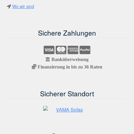
Wo wir sind
Sichere Zahlungen
Banküberweisung
Finanzierung in bis zu 36 Raten
Sicherer Standort