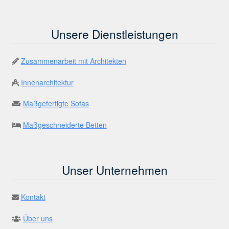
Unsere Dienstleistungen
Zusammenarbeit mit Architekten
Innenarchitektur
Maßgefertigte Sofas
Maßgeschneiderte Betten
Unser Unternehmen
Kontakt
Über uns