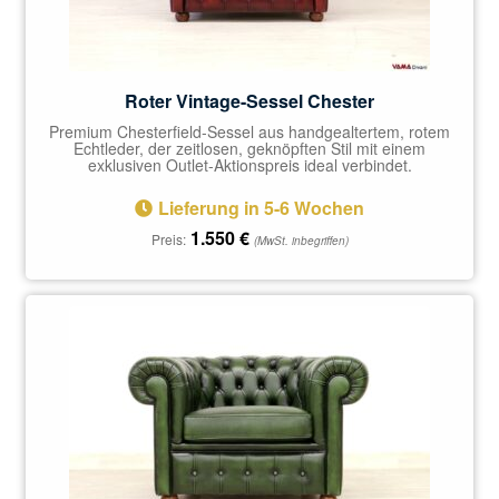
Roter Vintage-Sessel Chester
Premium Chesterfield-Sessel aus handgealtertem, rotem
Echtleder, der zeitlosen, geknöpften Stil mit einem
exklusiven Outlet-Aktionspreis ideal verbindet.
Lieferung in 5-6 Wochen
1.550
€
Preis:
(MwSt. inbegriffen)