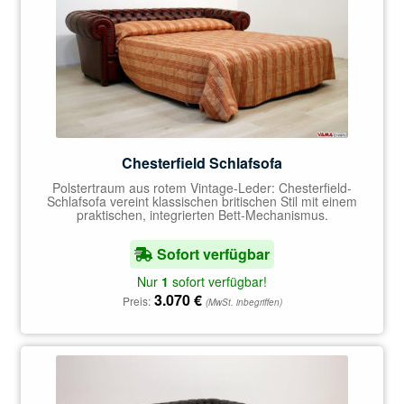
Chesterfield Schlafsofa
Polstertraum aus rotem Vintage-Leder: Chesterfield-
Schlafsofa vereint klassischen britischen Stil mit einem
praktischen, integrierten Bett-Mechanismus.
Sofort verfügbar
Nur
1
sofort verfügbar!
3.070
€
Preis:
(MwSt. inbegriffen)